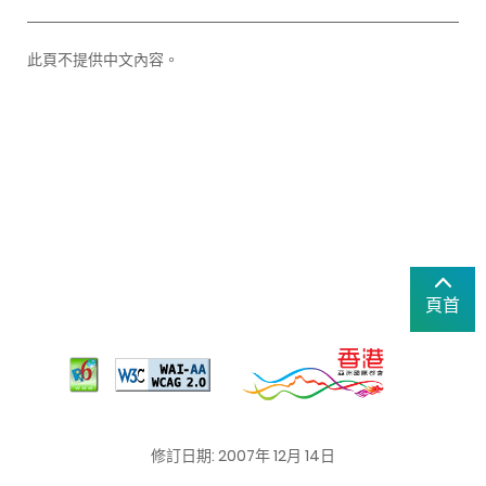
此頁不提供中文內容。
頁首
修訂日期: 2007年 12月 14日