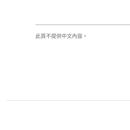
此頁不提供中文內容。