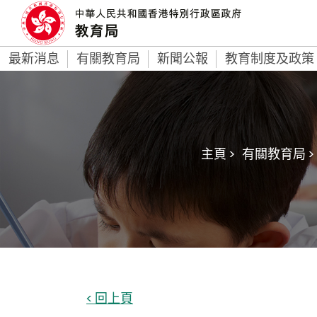
最新消息
有關教育局
新聞公報
教育制度及政策
主頁 >
有關教育局 >
< 回上頁