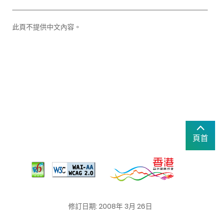
此頁不提供中文內容。
頁首
修訂日期: 2008年 3月 26日