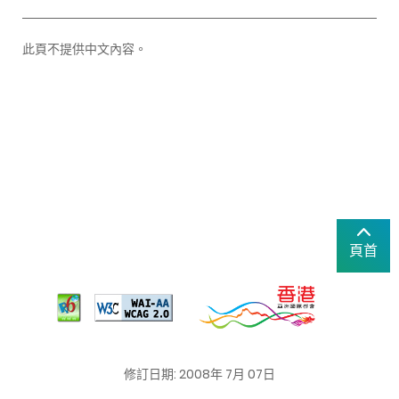
此頁不提供中文內容。
頁首
修訂日期: 2008年 7月 07日