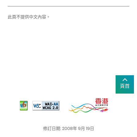
此頁不提供中文內容。
頁首
修訂日期: 2008年 9月 19日