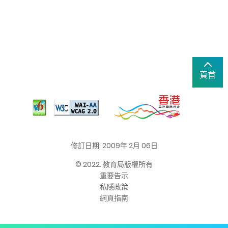
頁首
修訂日期: 2009年 2月 06日
© 2022. 教育局版權所有
重要告示
私隱政策
網頁指南