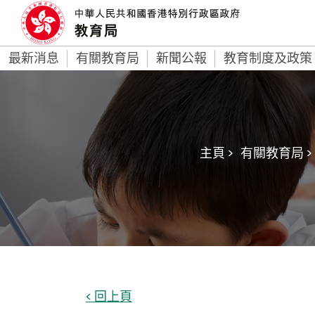
最新消息
有關教育局
新聞公報
教育制度及政策
主頁 >
有關教育局 >
< 回上頁