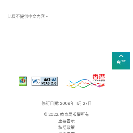
此頁不提供中文內容。
頁首
修訂日期: 2009年 11月 27日
© 2022. 教育局版權所有
重要告示
私隱政策