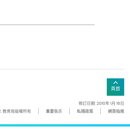
頁首
修訂日期: 2010年 1月 16日
22. 教育局版權所有
重要告示
私隱政策
網頁指南