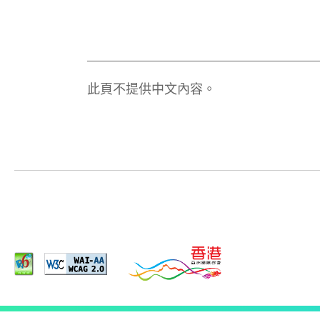
此頁不提供中文內容。