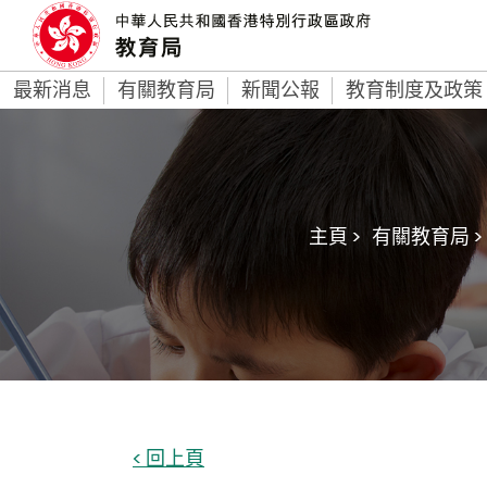
最新消息
有關教育局
新聞公報
教育制度及政策
主頁 >
有關教育局 >
< 回上頁