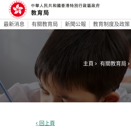
最新消息
有關教育局
新聞公報
教育制度及政策
主頁 >
有關教育局 >
< 回上頁