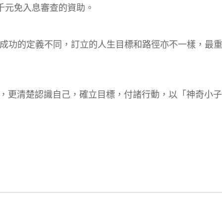
千元免入息審查的資助。
的定義不同，訂立的人生目標和路徑亦不一樣，最重
清楚認識自己，確立目標，付諸行動，以「神奇小子