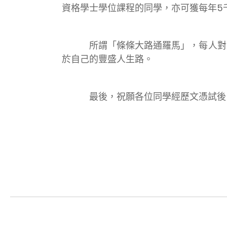
資格學士學位課程的同學，亦可獲每年5
所謂「條條大路通羅馬」，每人對成功
於自己的豐盛人生路。
最後，祝願各位同學經歷文憑試後，更