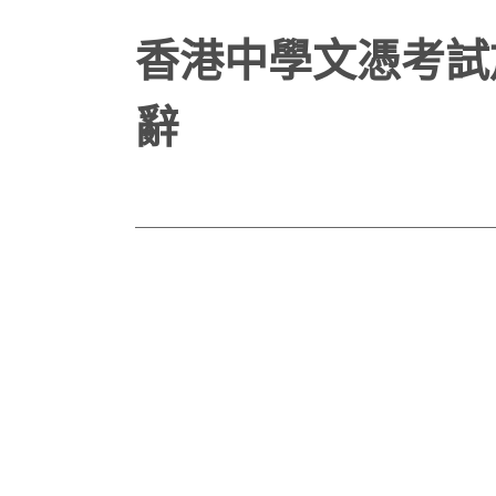
香港中學文憑考試
辭