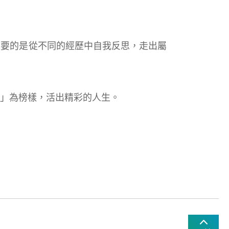
要的是從不同的經歷中自我反思，走出屬
」為榜樣，活出精彩的人生。