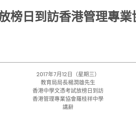
放榜日到訪香港管理專業
2017年7月12日（星期三）
教育局局長楊潤雄先生
香港中學文憑考試放榜日到訪
香港管理專業協會羅桂祥中學
講辭