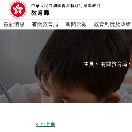
最新消息
有關教育局
新聞公報
教育制度及政策
主頁 >
有關教育局 >
< 回上頁