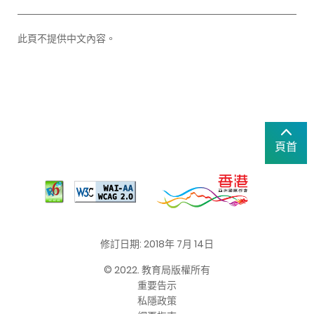
此頁不提供中文內容。
頁首
修訂日期: 2018年 7月 14日
© 2022. 教育局版權所有
重要告示
私隱政策