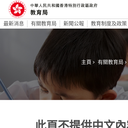
最新消息
有關教育局
新聞公報
教育制度及政策
主頁 >
有關教育局 >
此頁不提供中文內