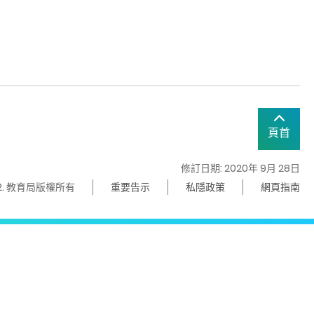
頁首
修訂日期: 2020年 9月 28日
22. 教育局版權所有
重要告示
私隱政策
網頁指南