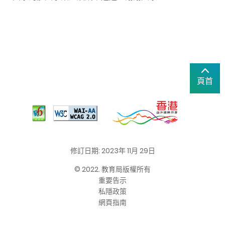
頁首
修訂日期: 2023年 11月 29日
© 2022. 教育局版權所有
重要告示
私隱政策
網頁指南