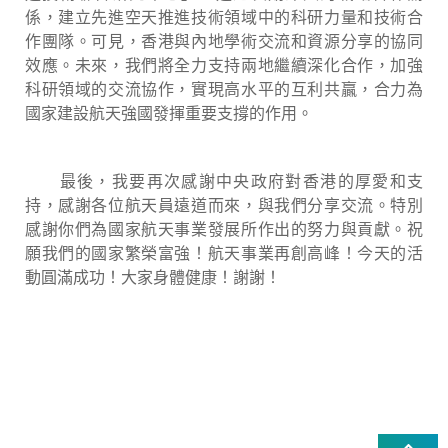
係，建立先進空天推進技術領域中的科研力量和技術合
作團隊。可見，香港與內地學術交流和資源分享的協同
效應。未來，我們將全力支持兩地繼續深化合作，加強
科研領域的交流協作，實現高水平的互利共贏，合力為
國家建設航天強國發揮重要支撐的作用。
最後，我要再次感謝中央政府對香港的厚愛和支
持，感謝各位航天員遠道而來，與我們分享交流。特別
感謝你們為國家航天事業發展所作出的努力與貢獻。祝
願我們的國家繁榮富強！航天事業再創高峰！今天的活
動圓滿成功！大家身體健康！謝謝！