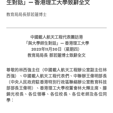
生對話」— 香港理工大學致辭全文
教育局局長蔡若蓮博士
中國載人航天工程代表團訪港
「與大學師生對話」— 香港理工大學
2023年11月30日（星期四）
教育局局長 蔡若蓮博士致辭全文
尊敬的林西強主任（中國載人航天工程辦公室副主任林
西強）、中國載人航天工程代表們、中聯辦王偉明部長
（中央人民政府駐香港特別行政區聯絡辦公室教育科技
部部長王偉明）、香港理工大學校董會林大輝主席、滕
錦光校長、各位領導、各位校長、各位老師及各位同
學：