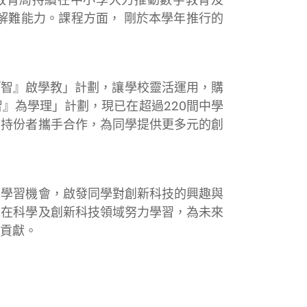
解難能力。課程方面， 剛於本學年推行的
『智』啟學教」計劃，讓學校靈活運用，購
』為學理」計劃，現已在超過220間中學
同持份者攜手合作，為同學提供更多元的創
多學習機會，啟發同學對創新科技的興趣與
續在科學及創新科技領域努力學習，為未來
貢獻。