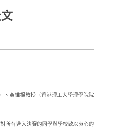
全文
）、黃維揚教授（香港理工大學理學院院
要對所有進入決賽的同學與學校致以衷心的