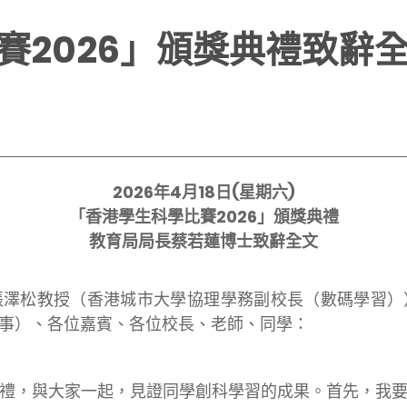
賽2026」頒獎典禮致辭
2026年4月18日(星期六)
「香港學生科學比賽2026」頒獎典禮
教育局局長蔡若蓮博士致辭全文
張澤松教授（香港城市大學協理學務副校長（數碼學習）
事）、各位嘉賓、各位校長、老師、同學：
禮，與大家一起，見證同學創科學習的成果。首先，我