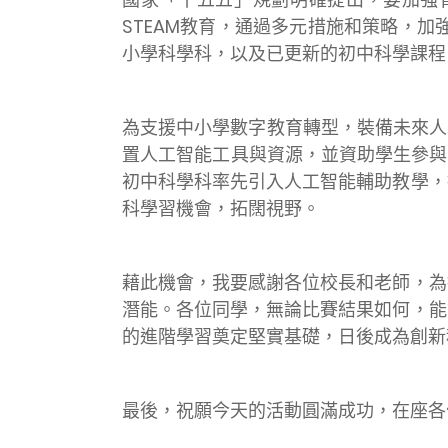
STEAM教育，通過多元措施和策略，
小學科學科，以及已更新的初中科學課程
為支援中小學數字教育轉型，裝備未來人
置人工智能工具與資源，並資助學生參與
初中科學科率先引入人工智能輔助教學，
科學習機會，拓闊視野。
藉此機會，我要感謝各位校長和老師，為
潛能。各位同學，無論比賽結果如何，能
的進階學習奠定堅實基礎，日後成為創新
最後，祝願今天的活動圓滿成功，在座各