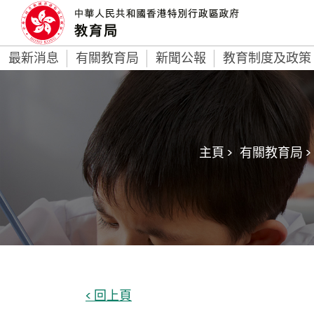
最新消息
有關教育局
新聞公報
教育制度及政策
主頁 >
有關教育局 >
< 回上頁