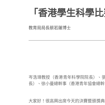
「香港學生科學比
教育局局長蔡若蓮博士
岑浩璋教授（香港青年科學院院長）、
長）、徐小曼總幹事（香港青年協會總幹
大家好！很高興出席今天的決賽暨頒獎典