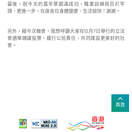
最後，祝今天的嘉年華圓滿成功，職業訓練局百尺竿
頭、更進一步，在座各位身體健康、生活愉快！謝謝。
另外，藉今次機會，我想呼籲大家在12
月
7
日舉行的立法
會選舉踴躍投票，履行公民責任，共同建設更美好的社
會。
頁首