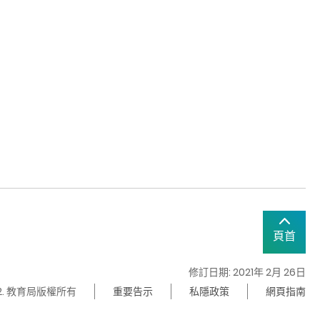
頁首
修訂日期: 2021年 2月 26日
22. 教育局版權所有
重要告示
私隱政策
網頁指南