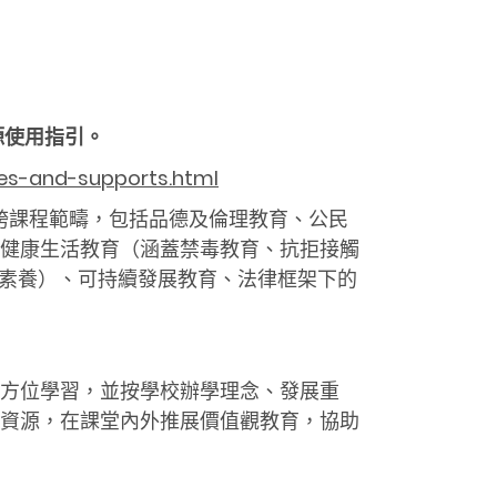
源使用指引。
ces-and-supports.html
跨課程範疇，包括品德及倫理教育、公民
健康生活教育（涵蓋禁毒教育、抗拒接觸
）素養）、可持續發展教育、法律框架下的
方位學習，並按學校辦學理念、發展重
資源，在課堂內外推展價值觀教育，協助