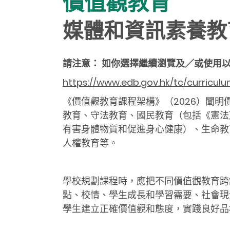
價值觀教育
媒體和資訊素養教
請注意： 如你選擇繼續瀏覽及／或使用
https://www.edb.gov.hk/tc/curricu
《價值觀教育課程架構》（2026）闡
教育、守法教育、國民教育（包括《憲法
有害身體物質和促進身心健康）、生命教
人權教育等。
學校規劃課程時，應把不同價值觀教育跨
點、校情、學生成長和學習需要、社會現
學生建立正確價值觀和態度，實踐良好品