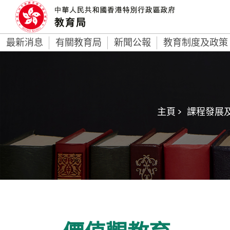
最新消息
有關教育局
新聞公報
教育制度及政策
主頁 >
課程發展及