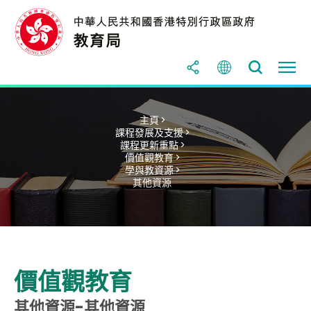
主頁 >
課程發展及支援 >
課程更新重點 >
價值觀教育 >
學與教資源 >
其他資源
價值觀教育
其他資源-其他資源