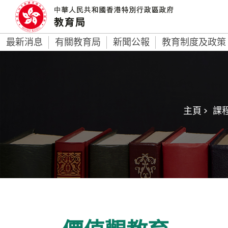
最新消息
有關教育局
新聞公報
教育制度及政策
主頁 >
課