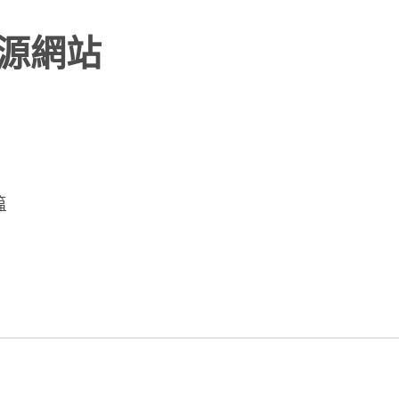
源網站
篇