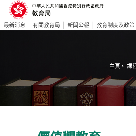
最新消息
有關教育局
新聞公報
教育制度及政策
主頁 >
課