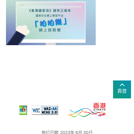
頁首
修訂日期: 2023年 6月 30日