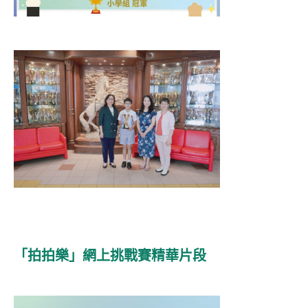
「拍拍樂」網上挑戰賽精華片段