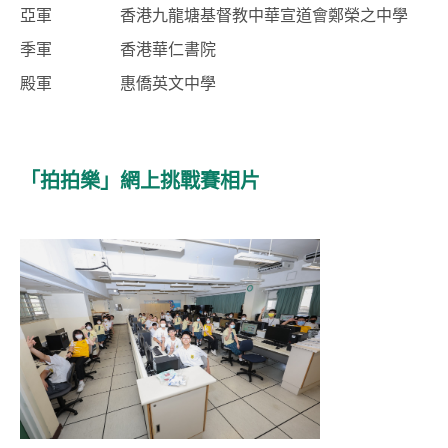
亞軍
香港九龍塘基督教中華宣道會鄭榮之中學
季軍
香港華仁書院
殿軍
惠僑英文中學
「拍拍樂」網上挑戰賽相片