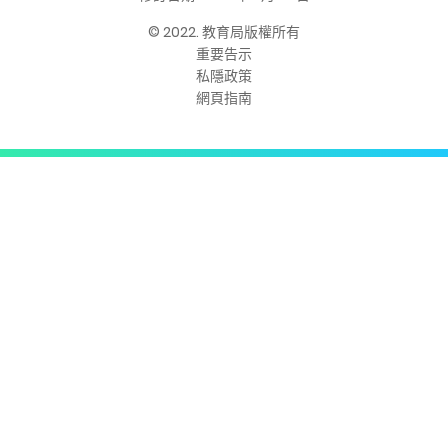
© 2022. 教育局版權所有
重要告示
私隱政策
網頁指南