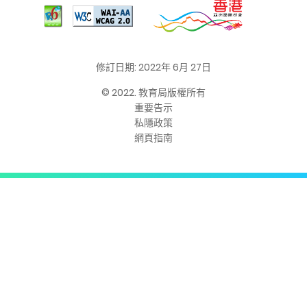
修訂日期: 2022年 6月 27日
© 2022. 教育局版權所有
重要告示
私隱政策
網頁指南