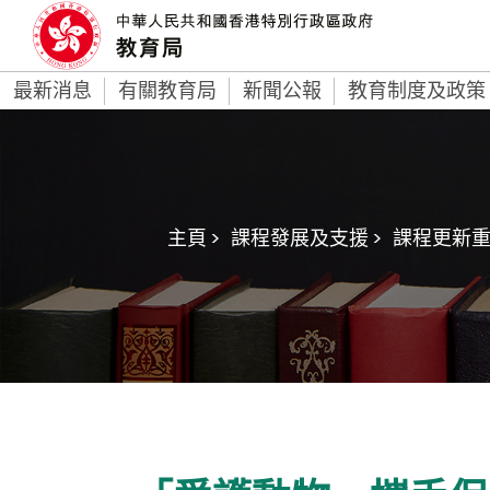
最新消息
有關教育局
新聞公報
教育制度及政策
主頁 >
課程發展及支援 >
課程更新重