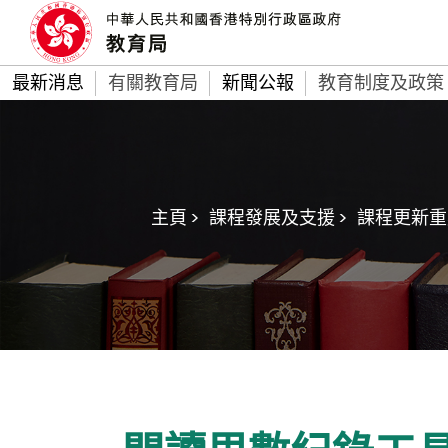
最新消息
有關教育局
新聞公報
教育制度及政策
主頁 >
課程發展及支援 >
課程更新重點