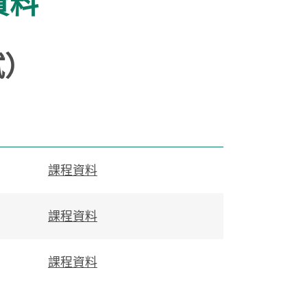
資料
試）
課程資料
課程資料
課程資料