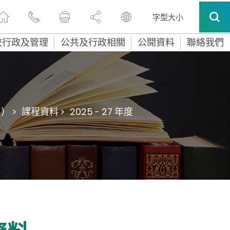
字型大小
校行政及管理
公共及行政相關
公開資料
聯絡我們
 >
課程資料 >
2025 - 27 年度