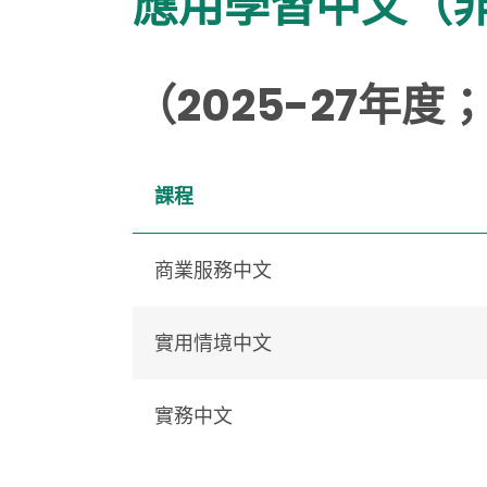
應用學習中文（非
（2025-27年
課程
商業服務中文
實用情境中文
實務中文