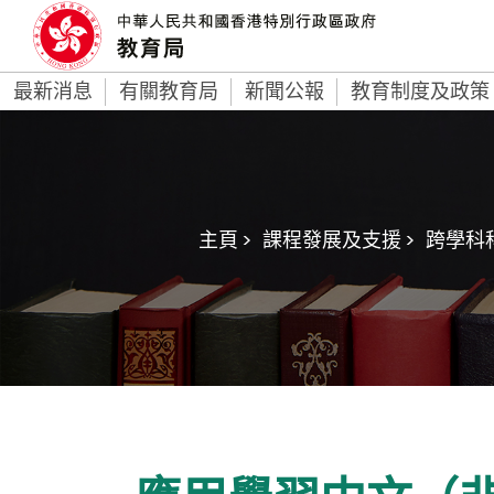
最新消息
有關教育局
新聞公報
教育制度及政策
主頁 >
課程發展及支援 >
跨學科科