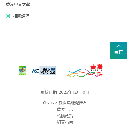
香港中文大學
相關課程
頁首
覆檢日期: 2025年 12月 10日
© 2022. 教育局版權所有
重要告示
私隱政策
網頁指南