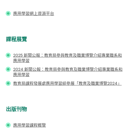
應用學習網上資源平台
課程展覽
2025 新聞公報：教育局參與教育及職業博覽介紹專業職系和
應用學習
2024 新聞公報：教育局參與教育及職業博覽介紹專業職系和
應用學習
教育局課程發展處應用學習組參展「教育及職業博覽2024」
出版刊物
應用學習課程概覽