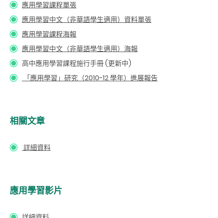
應用學習課程單張
應用學習中文（非華語學生適用）資料單張
應用學習課程海報
應用學習中文（非華語學生適用）海報
高中應用學習課程施行手冊 (更新中)
「應用學習」研究（2010-12 學年）進展報告
相關文章
詳細資料
應用學習影片
詳細資料