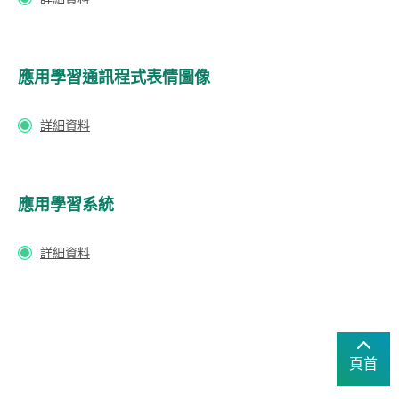
應用學習通訊程式表情圖像
詳細資料
應用學習系統
詳細資料
頁首