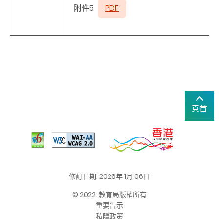
附件5
PDF
頁首
修訂日期: 2026年 1月 06日
© 2022. 教育局版權所有
重要告示
私隱政策