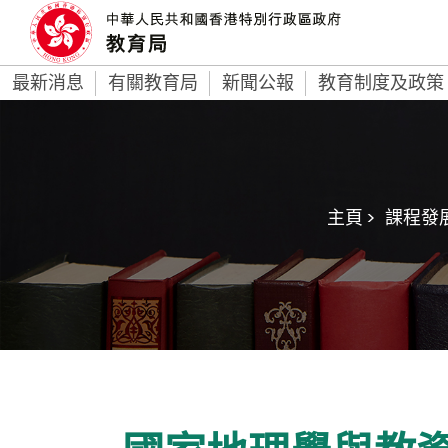
最新消息
有關教育局
新聞公報
教育制度及政策
主頁 >
課程發展