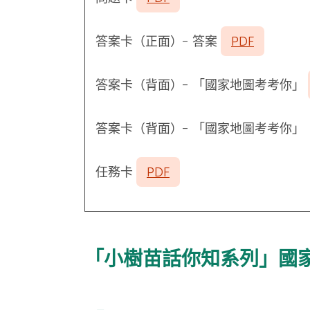
答案卡（正面）- 答案
PDF
答案卡（背面）- 「國家地圖考考你」
答案卡（背面）- 「國家地圖考考你
任務卡
PDF
「小樹苗話你知系列」國