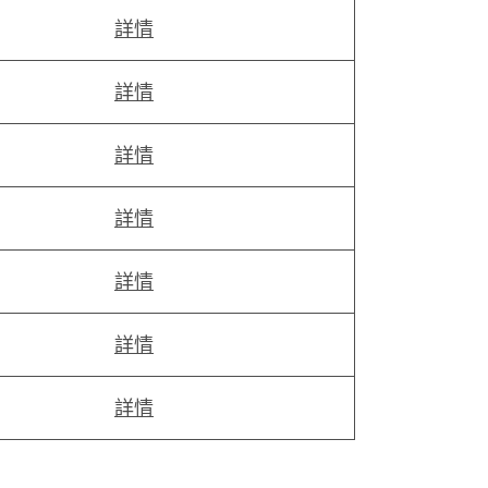
詳情
詳情
詳情
詳情
詳情
詳情
詳情