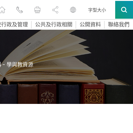
字型大小
校行政及管理
公共及行政相關
公開資料
聯絡我們
 - 學與教資源