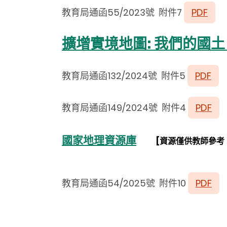
教育局通函55/2023號 附件7
PDF
擴增實境地圖: 我們的國
教育局通函132/2024號 附件5
PDF
教育局通函149/2024號 附件4
PDF
國家地理資源庫
[資源僅供教師參考
教育局通函54/2025號 附件10
PDF