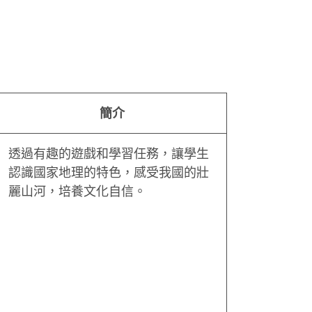
簡介
透過有趣的遊戲和學習任務，讓學生
認識國家地理的特色，感受我國的壯
麗山河，培養文化自信。