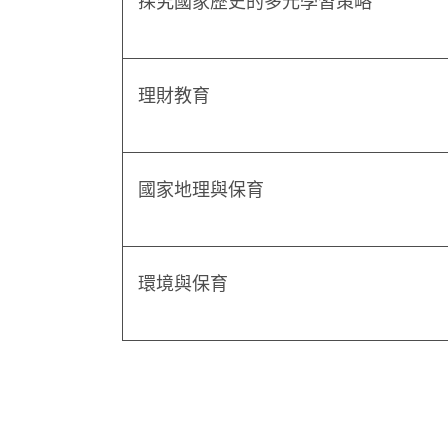
探究國家歷史的多元學習策略
理財教育
國家地理與保育
環境與保育