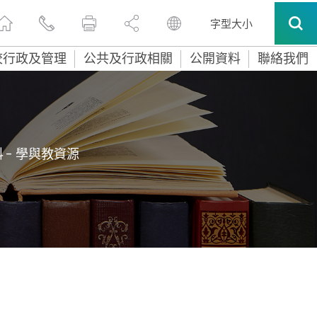
字型大小
校行政及管理
公共及行政相關
公開資料
聯絡我們
 - 學與教資源