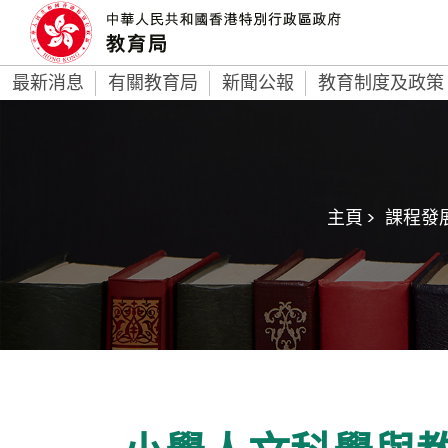
最新消息
有關教育局
新聞公報
教育制度及政策
主頁 >
課程發展