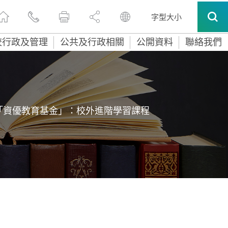
字型大小
校行政及管理
公共及行政相關
公開資料
聯絡我們
「資優教育基金」：校外進階學習課程