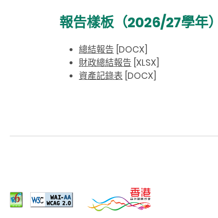
報告樣板（2026/27學年
總結報告
[DOCX]
財政總結報告
[XLSX]
資產記錄表
[DOCX]