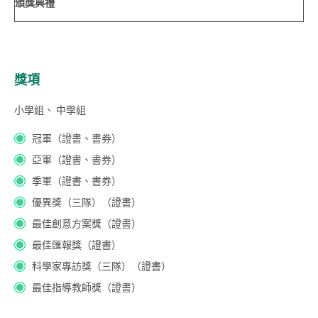
頒獎典禮
獎項
小學組、 中學組
冠軍（證書、書券）
亞軍（證書、書券）
季軍（證書、書券）
優異獎（三隊）（證書）
最佳創意方案獎（證書）
最佳匯報獎（證書）
科學家專訪獎（三隊）（證書）
最佳指導教師獎（證書）