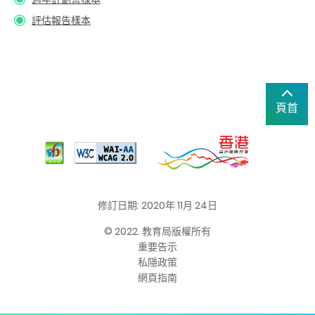
評估報告樣本
頁首
修訂日期: 2020年 11月 24日
© 2022. 教育局版權所有
重要告示
私隱政策
網頁指南