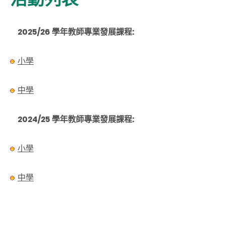
2025/26 學年教師專業發展課程:
小學
中學
2024/25 學年教師專業發展課程:
小學
中學