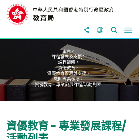
主頁 >
課程發展及支援 >
課程範疇 >
資優教育 >
資優教育資源與支援 >
教師專業發展 >
資優教育 - 專業發展課程/活動列表
資優教育 - 專業發展課程/
活動列表