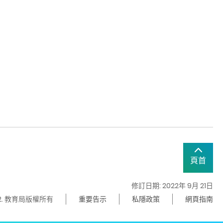
頁首
修訂日期: 2022年 9月 21日
22. 教育局版權所有
重要告示
私隱政策
網頁指南