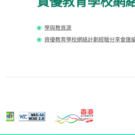
資優教育學校網絡
學與教資源
資優教育學校網絡計劃經驗分享會匯