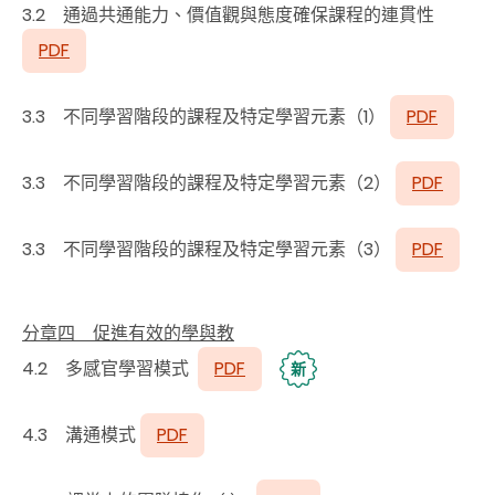
3.2 通過共通能力、價值觀與態度確保課程的連貫性
PDF
3.3 不同學習階段的課程及特定學習元素（1）
PDF
3.3 不同學習階段的課程及特定學習元素（2）
PDF
3.3 不同學習階段的課程及特定學習元素（3）
PDF
分章四 促進有效的學與教
4.2 多感官學習模式
PDF
新
4.3 溝通模式
PDF