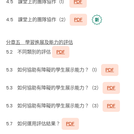
4.5 課堂上的團隊協作
（1
）
PDF
4.5 課堂上的團隊協作（2）
PDF
新
分章五 學習進展及能力的評估
5.2 不同類別的評估
PDF
5.3 如何協助有障礙的學生展示能力？（1）
PDF
5.3 如何協助有障礙的學生展示能力？（2）
PDF
5.3 如何協助有障礙的學生展示能力？（3）
PDF
5.7 如何運用評估結果？
PDF