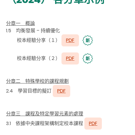
分章一 概論
1.5 均衡發展 – 持續優化
校本經驗分享（１）
PDF
新
校本經驗分享（２）
PDF
新
分章二 特殊學校的課程規劃
2.4 學習目標的擬訂
PDF
分章三 課程及特定學習元素的處理
3.1 依據中央課程架構制定校本課程
PDF