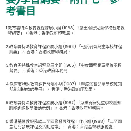
考書目
1.
教育署特殊教育課程發展小組 (1983) 「嚴重弱智兒童學校暫定課
程綱要」。 香港：香港政府印務局。
2.
教育署特殊教育課程發展小組 (1984) 「輕度弱智兒童學校課程
綱要」。 香港：香港政府印務局。
3.
教育署特殊教育課程發展小組 (1985) 「中度弱智兒童學校課程
綱要」。 香港：香港政府印務局。
4.
教育署特殊教育課程發展小組 (1987) 「輕度弱智兒童學校感知
肌能訓練教師手冊」。 香港：香港政府印務局。
5.
教育署特殊教育課程發展小組 (1987) 「嚴重弱智兒童學校感知
肌能訓練教學活動示例」。 香港：香港政府印務局。
6.
香港基督教服務處二至四歲發展課程工作小組 (1988) 「二至四
歲幼兒發展課程及活動建議」。 香港：香港基督教服務處