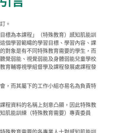
 引言
訂。
目標為本課程」（特殊教育）感知肌能訓
這個學習範疇的學習目標、學習內容、課
的對象是有不同特殊教育需要的學生，而
聽覺弱能、視覺弱能及身體弱能兒童學校
教育輔導視學組督學及課程發展處課程發
會，而其屬下的工作小組亦易名為負責特
課程資料的名稱上刻意凸顯，因此特殊教
知肌能訓練（特殊教育需要）專責委員
特殊教育需要的各專業人士對感知肌能訓