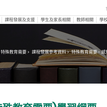
課程發展及支援
學生及家長相關
教師相關
學
特殊教育需要 >
課程發展參考資料 >
特殊教育需要 - 