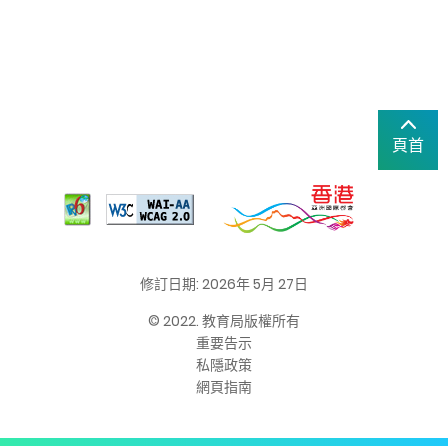
頁首
修訂日期: 2026年 5月 27日
© 2022. 教育局版權所有
重要告示
私隱政策
網頁指南