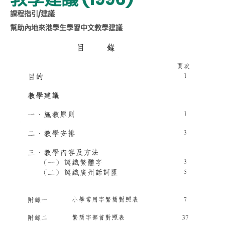
課程指引/建議
幫助內地來港學生學習中文教學建議