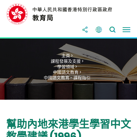
主頁 >
課程發展及支援 >
學習領域 >
中國語文教育 >
中國語文教育 - 課程指引
幫助內地來港學生學習中文
教學建議 (1996)