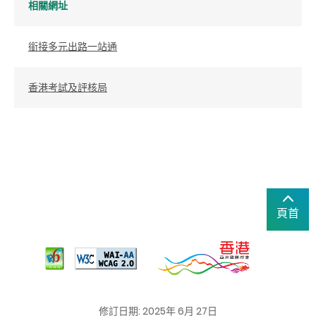
相關網址
銜接多元出路一站通
香港考試及評核局
頁首
修訂日期: 2025年 6月 27日