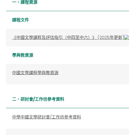
一、課程資源
課程文件
《中國文學課程及評估指引（中四至中六）》 (2025年更新)
學與教資源
中國文學課程學與教資源
二、研討會/工作坊參考資料
中學中國文學研討會/工作坊參考資料