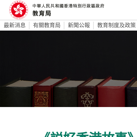
最新消息
有關教育局
新聞公報
教育制度及政策