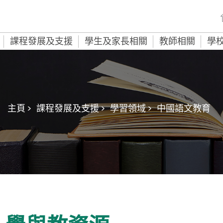
課程發展及支援
學生及家長相關
教師相關
學
主頁 >
課程發展及支援 >
學習領域 >
中國語文教育