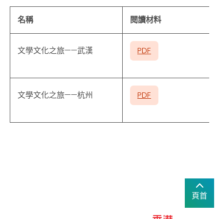
名稱
閱讀材料
文學文化之旅——武漢
PDF
文學文化之旅——杭州
PDF
頁首