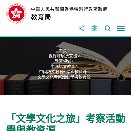
主頁 >
課程發展及支援 >
學習領域 >
中國語文教育 >
中國語文教育- 學與教資源 >
文學文化考察活動學與教資源
「文學文化之旅」考察活動
學與教資源