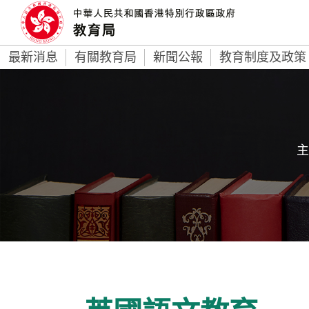
最新消息
有關教育局
新聞公報
教育制度及政策
主