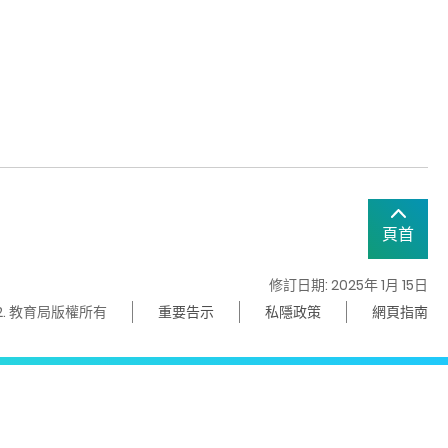
頁首
修訂日期: 2025年 1月 15日
22. 教育局版權所有
重要告示
私隱政策
網頁指南