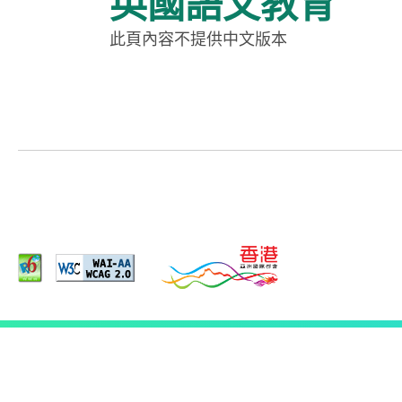
英國語文教育
此頁內容不提供中文版本