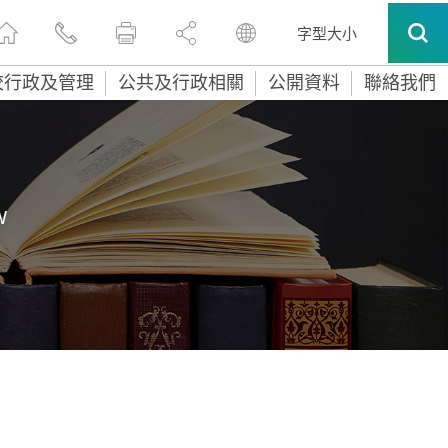
字型大小
校行政及管理
公共及行政相關
公開資料
聯絡我們
W