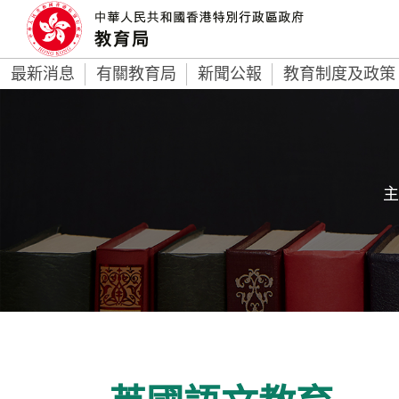
最新消息
有關教育局
新聞公報
教育制度及政策
主