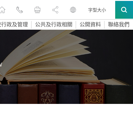
字型大小
校行政及管理
公共及行政相關
公開資料
聯絡我們
W