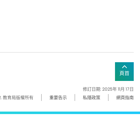
頁首
修訂日期: 2025年 11月 17日
22. 教育局版權所有
重要告示
私隱政策
網頁指南