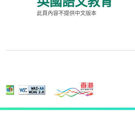
英國語文教育
此頁內容不提供中文版本