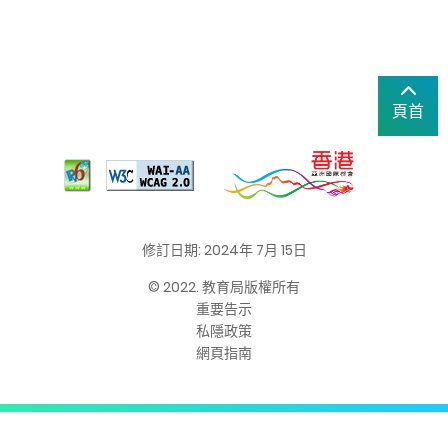
頁首
修訂日期: 2024年 7月 15日
© 2022. 教育局版權所有
重要告示
私隱政策
網頁指南