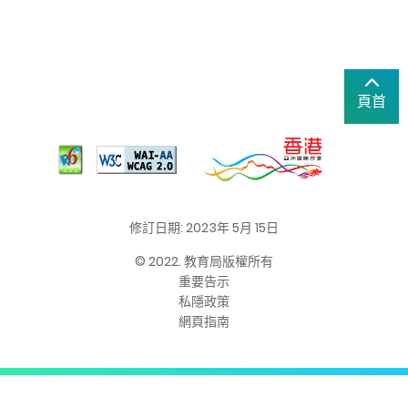
頁首
修訂日期: 2023年 5月 15日
© 2022. 教育局版權所有
重要告示
私隱政策
網頁指南