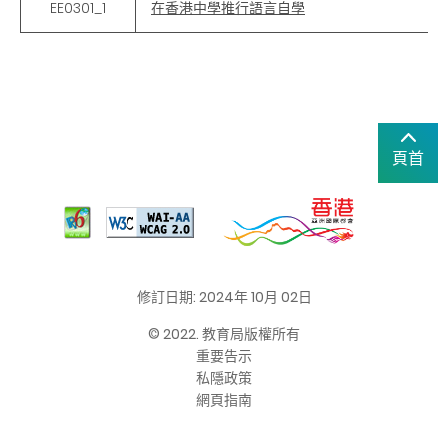
EE0301_1
在香港中學推行語言自學
頁首
修訂日期: 2024年 10月 02日
© 2022. 教育局版權所有
重要告示
私隱政策
網頁指南