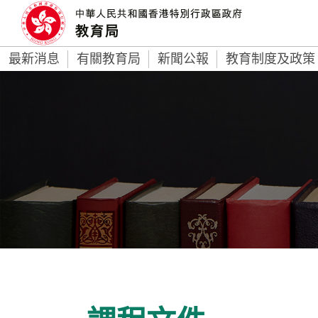
最新消息
有關教育局
新聞公報
教育制度及政策