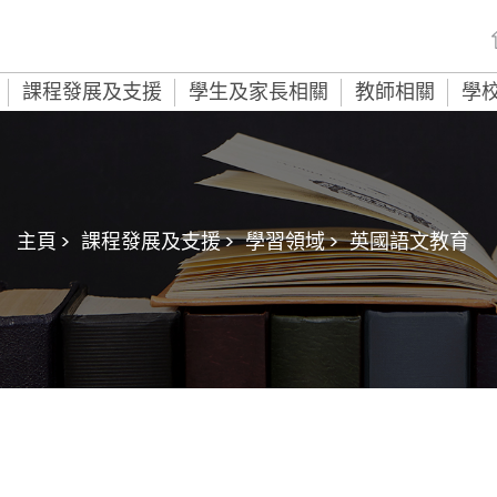
課程發展及支援
學生及家長相關
教師相關
學
主頁 >
課程發展及支援 >
學習領域 >
英國語文教育