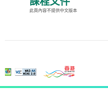
課程文件
此頁內容不提供中文版本