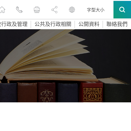
字型大小
校行政及管理
公共及行政相關
公開資料
聯絡我們