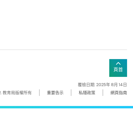
頁首
覆檢日期: 2025年 8月 14日
22. 教育局版權所有
重要告示
私隱政策
網頁指南